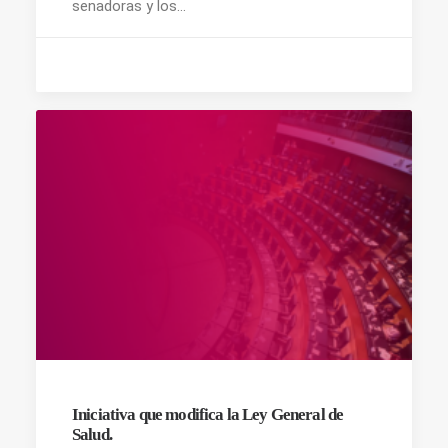
senadoras y los…
Iniciativa que modifica la Ley General de
Salud.