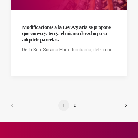
Modificaciones a la Ley Agraria se propone
que cónyuge tenga el mismo derecho para
adquirir parcelas.
De la Sen. Susana Harp Iturribarría, del Grupo…
1
2