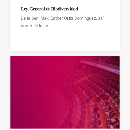
Ley General de Biodiversidad
De la Sen. Maki Esther Ortiz Domínguez, así
como de las y…