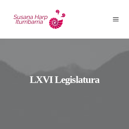
LXVI Legislatura