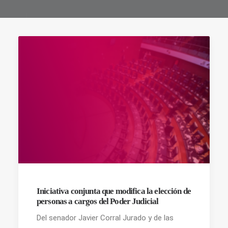
Iniciativa conjunta que modifica la elección de
personas a cargos del Poder Judicial
Del senador Javier Corral Jurado y de las