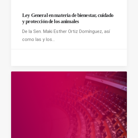
Ley General en materia de bienestar, cuidado
y protección de los animales
De la Sen. Maki Esther Ortiz Domínguez, así
como las y los…