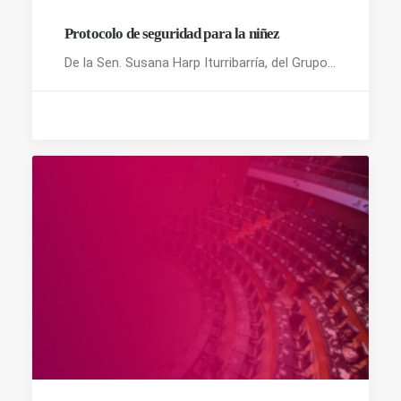
Protocolo de seguridad para la niñez
De la Sen. Susana Harp Iturribarría, del Grupo…