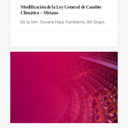
Modificación de la Ley General de Cambio
Climático – Metano
De la Sen. Susana Harp Iturribarría, del Grupo…