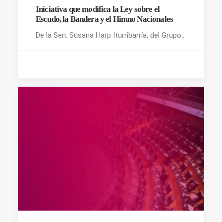
Iniciativa que modifica la Ley sobre el
Escudo, la Bandera y el Himno Nacionales
De la Sen. Susana Harp Iturribarría, del Grupo…