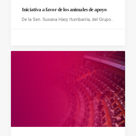
Iniciativa a favor de los animales de apoyo
De la Sen. Susana Harp Iturribarría, del Grupo…