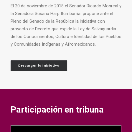
El 20 de noviembre de 2018 el Senador Ricardo Monreal y
la Senadora Susana Harp Iturribarría propone ante el
Pleno del Senado de la República la iniciativa con
proyecto de Decreto que expide la Ley de Salvaguardia
de los Conocimientos, Cultura e Identidad de los Pueblos
y Comunidades Indígenas y Afromexicanos.
Descargar la Iniciativa
Participación en tribuna