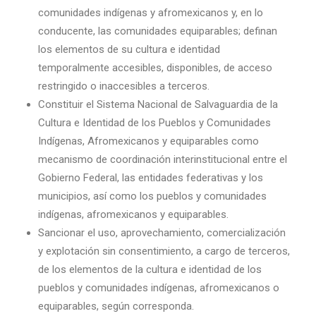
comunidades indígenas y afromexicanos y, en lo
conducente, las comunidades equiparables; definan
los elementos de su cultura e identidad
temporalmente accesibles, disponibles, de acceso
restringido o inaccesibles a terceros.
Constituir el Sistema Nacional de Salvaguardia de la
Cultura e Identidad de los Pueblos y Comunidades
Indígenas, Afromexicanos y equiparables como
mecanismo de coordinación interinstitucional entre el
Gobierno Federal, las entidades federativas y los
municipios, así como los pueblos y comunidades
indígenas, afromexicanos y equiparables.
Sancionar el uso, aprovechamiento, comercialización
y explotación sin consentimiento, a cargo de terceros,
de los elementos de la cultura e identidad de los
pueblos y comunidades indígenas, afromexicanos o
equiparables, según corresponda.