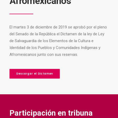
Afromexicanos
El martes 3 de diciembre de 2019 se aprobó por el pleno
del Senado de la República el Dictamen de la ley de Ley
de Salvaguardia de los Elementos de la Cultura e
Identidad de los Pueblos y Comunidades Indígenas y
Afromexicanos junto con sus reservas.
Descargar el Dictamen
Participación en tribuna