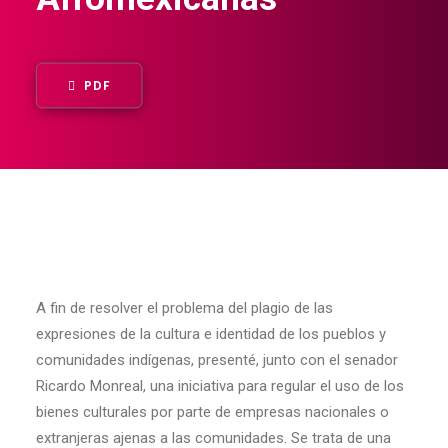
PDF
A fin de resolver el problema del plagio de las
expresiones de la cultura e identidad de los pueblos y
comunidades indígenas, presenté, junto con el senador
Ricardo Monreal, una iniciativa para regular el uso de los
bienes culturales por parte de empresas nacionales o
extranjeras ajenas a las comunidades. Se trata de una