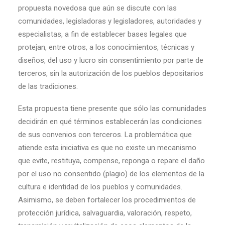
propuesta novedosa que aún se discute con las
comunidades, legisladoras y legisladores, autoridades y
especialistas, a fin de establecer bases legales que
protejan, entre otros, a los conocimientos, técnicas y
diseños, del uso y lucro sin consentimiento por parte de
terceros, sin la autorización de los pueblos depositarios
de las tradiciones.
Esta propuesta tiene presente que sólo las comunidades
decidirán en qué términos establecerán las condiciones
de sus convenios con terceros. La problemática que
atiende esta iniciativa es que no existe un mecanismo
que evite, restituya, compense, reponga o repare el daño
por el uso no consentido (plagio) de los elementos de la
cultura e identidad de los pueblos y comunidades.
Asimismo, se deben fortalecer los procedimientos de
protección jurídica, salvaguardia, valoración, respeto,