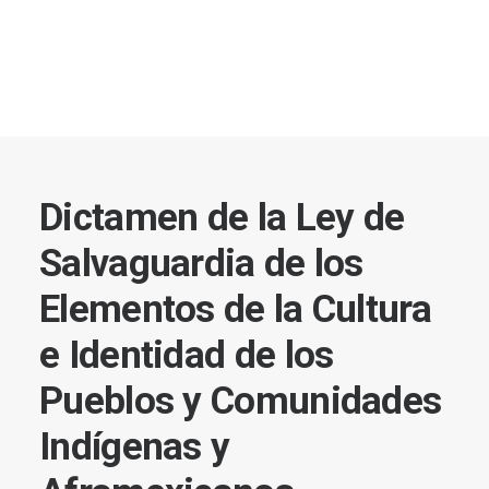
Dictamen de la Ley de
Salvaguardia de los
Elementos de la Cultura
e Identidad de los
Pueblos y Comunidades
Indígenas y