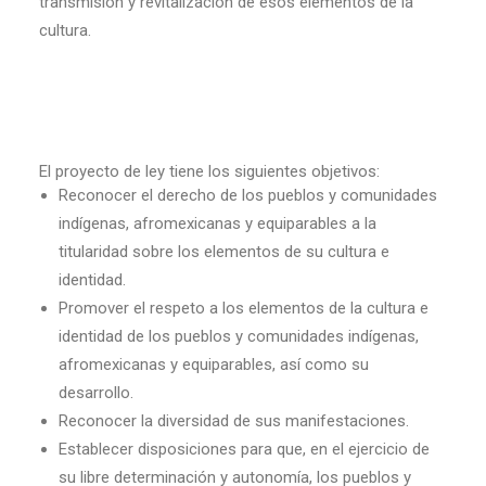
transmisión y revitalización de esos elementos de la
cultura.
El proyecto de ley tiene los siguientes objetivos:
Reconocer el derecho de los pueblos y comunidades
indígenas, afromexicanas y equiparables a la
titularidad sobre los elementos de su cultura e
identidad.
Promover el respeto a los elementos de la cultura e
identidad de los pueblos y comunidades indígenas,
afromexicanas y equiparables, así como su
desarrollo.
Reconocer la diversidad de sus manifestaciones.
Establecer disposiciones para que, en el ejercicio de
su libre determinación y autonomía, los pueblos y