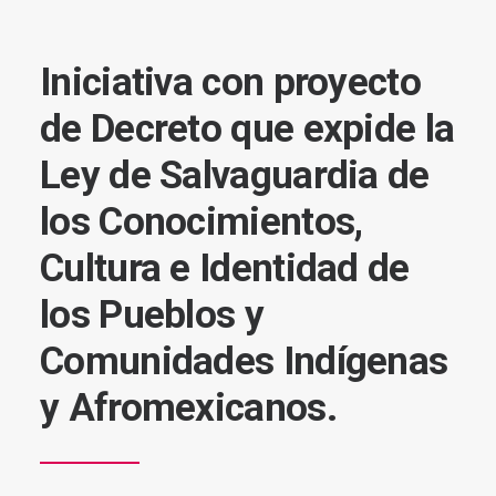
Iniciativa con proyecto
de Decreto que expide la
Ley de Salvaguardia de
los Conocimientos,
Cultura e Identidad de
los Pueblos y
Comunidades Indígenas
y Afromexicanos.