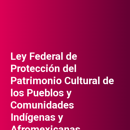
Ley Federal de
Protección del
Patrimonio Cultural de
los Pueblos y
Comunidades
Indígenas y
Afromexicanas