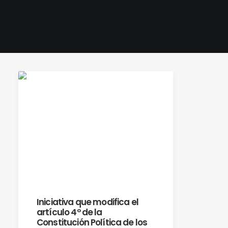
Iniciativa que modifica el
artículo 4º de la
Constitución Política de los