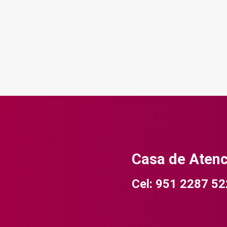
Casa de Aten
Cel: 951 2287 52