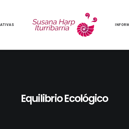
IATIVAS
INFOR
Equilibrio Ecológico