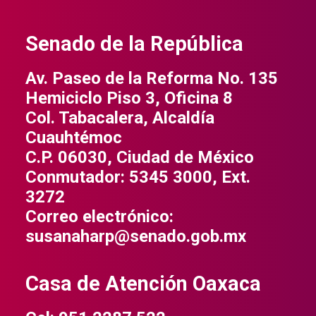
Senado de la República
Av. Paseo de la Reforma No. 135
Hemiciclo Piso 3, Oficina 8
Col. Tabacalera, Alcaldía
Cuauhtémoc
C.P. 06030, Ciudad de México
Conmutador: 5345 3000, Ext.
3272
Correo electrónico:
susanaharp@senado.gob.mx
Casa de Atención Oaxaca