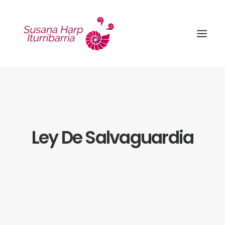
Ley De Salvaguardia