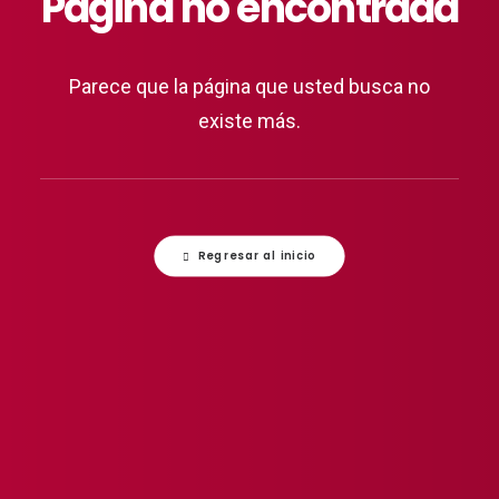
Página no encontrada
Parece que la página que usted busca no
existe más.
Regresar al inicio