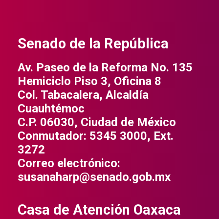
Senado de la República
Av. Paseo de la Reforma No. 135
Hemiciclo Piso 3, Oficina 8
Col. Tabacalera, Alcaldía
Cuauhtémoc
C.P. 06030, Ciudad de México
Conmutador: 5345 3000, Ext.
3272
Correo electrónico:
susanaharp@senado.gob.mx
Casa de Atención Oaxaca