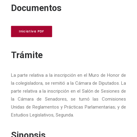
Documentos
Iniciativa PDF
Trámite
La parte relativa a la inscripción en el Muro de Honor de
la colegisladora, se remitió a la Cámara de Diputados. La
parte relativa a la inscripción en el Salón de Sesiones de
la Cámara de Senadores, se turnó las Comisiones
Unidas de Reglamentos y Prácticas Parlamentarias; y de
Estudios Legislativos, Segunda.
Sinopsis