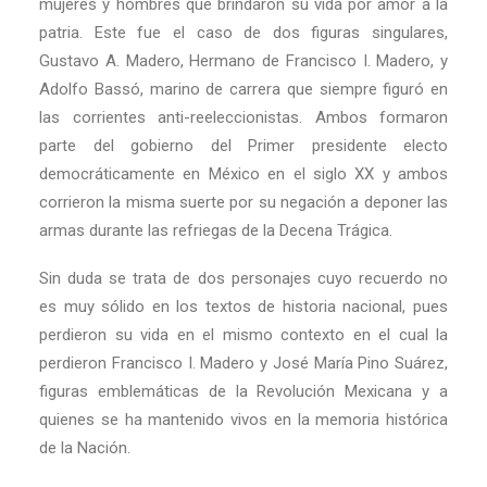
mujeres y hombres que brindaron su vida por amor a la
patria. Este fue el caso de dos figuras singulares,
Gustavo A. Madero, Hermano de Francisco I. Madero, y
Adolfo Bassó, marino de carrera que siempre figuró en
las corrientes anti-reeleccionistas. Ambos formaron
parte del gobierno del Primer presidente electo
democráticamente en México en el siglo XX y ambos
corrieron la misma suerte por su negación a deponer las
armas durante las refriegas de la Decena Trágica.
Sin duda se trata de dos personajes cuyo recuerdo no
es muy sólido en los textos de historia nacional, pues
perdieron su vida en el mismo contexto en el cual la
perdieron Francisco I. Madero y José María Pino Suárez,
figuras emblemáticas de la Revolución Mexicana y a
quienes se ha mantenido vivos en la memoria histórica
de la Nación.