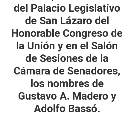
del Palacio Legislativo
de San Lázaro del
Honorable Congreso de
la Unión y en el Salón
de Sesiones de la
Cámara de Senadores,
los nombres de
Gustavo A. Madero y
Adolfo Bassó.