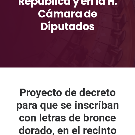
República y en la H.
Cámara de
Diputados
Proyecto de decreto
para que se inscriban
con letras de bronce
dorado, en el recinto