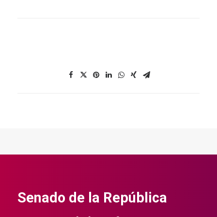
Senado de la República