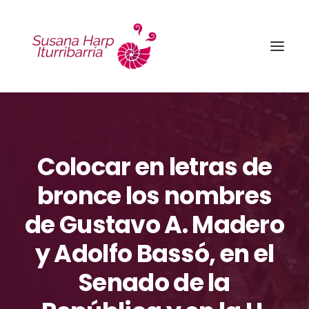
Colocar en letras de
bronce los nombres
de Gustavo A. Madero
y Adolfo Bassó, en el
Senado de la