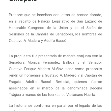
Propone que se inscriban con letras de bronce dorado,
en el recinto de Palacio Legislativo de San Lázaro de
Honorable Congreso de la Unión y en el Salón de
Sesiones de la Cámara de Senadores, los nombres de
Gustavo A. Madero y Adolfo Bassó.
La propuesta fue presentada de manera conjunta con la
Senadora Mónica Fernández Balboa y el Senador
Gustavo Enrique Madero Muñoz, tiene como propósito
rendir un homenaje a Gustavo A. Madero y al Capitán de
Fragata Adolfo Bassó Bertoliat, quienes fueron
asesinados en el marco de la denominada Decena
Trágica a manos de las fuerzas de Victoriano Huerta.
La historia se conforma en parte, por el legado de las